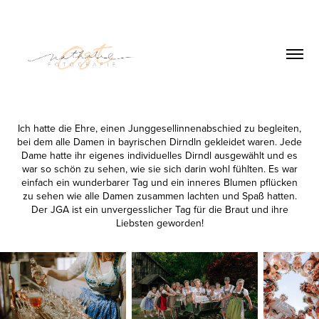
Ich hatte die Ehre, einen Junggesellinnenabschied zu begleiten,
bei dem alle Damen in bayrischen Dirndln gekleidet waren. Jede
Dame hatte ihr eigenes individuelles Dirndl ausgewählt und es
war so schön zu sehen, wie sie sich darin wohl fühlten. Es war
einfach ein wunderbarer Tag und ein inneres Blumen pflücken
zu sehen wie alle Damen zusammen lachten und Spaß hatten.
Der JGA ist ein unvergesslicher Tag für die Braut und ihre
Liebsten geworden!